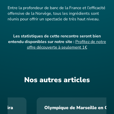
Entre la profondeur de banc de la France et l’efficacité
offensive de la Norvège, tous les ingrédients sont
réunis pour offrir un spectacle de très haut niveau.
Les statistiques de cette rencontre seront bien
entendu disponibles sur notre site :
Profitez de notre
offre découverte à seulement 1€
Nos autres articles
Olympique de Marseille en Crise