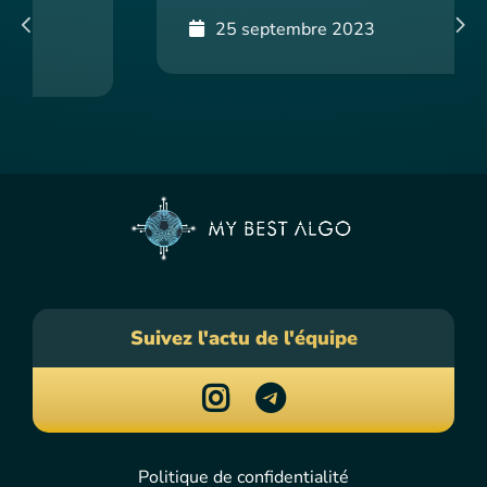
25 septembre 2023
Suivez l'actu de l'équipe
Politique de confidentialité