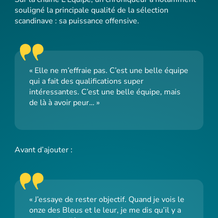
souligné la principale qualité de la sélection
scandinave : sa puissance offensive.
« Elle ne m’effraie pas. C’est une belle équipe
qui a fait des qualifications super
intéressantes. C’est une belle équipe, mais
de là à avoir peur… »
Avant d’ajouter :
« J’essaye de rester objectif. Quand je vois le
onze des Bleus et le leur, je me dis qu’il y a