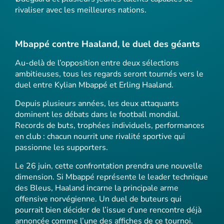
rivaliser avec les meilleures nations.
Mbappé contre Haaland, le duel des géants
Au-delà de l’opposition entre deux sélections
ambitieuses, tous les regards seront tournés vers le
duel entre Kylian Mbappé et Erling Haaland.
Depuis plusieurs années, les deux attaquants
dominent les débats dans le football mondial.
Records de buts, trophées individuels, performances
en club : chacun nourrit une rivalité sportive qui
passionne les supporters.
Le 26 juin, cette confrontation prendra une nouvelle
dimension. Si Mbappé représente le leader technique
des Bleus, Haaland incarne la principale arme
offensive norvégienne. Un duel de buteurs qui
pourrait bien décider de l’issue d’une rencontre déjà
annoncée comme l’une des affiches de ce tournoi.