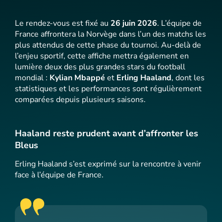
Le rendez-vous est fixé au
26 juin 2026
. L’équipe de
France affrontera la Norvège dans l’un des matchs les
plus attendus de cette phase du tournoi. Au-delà de
l’enjeu sportif, cette affiche mettra également en
lumière deux des plus grandes stars du football
mondial :
Kylian Mbappé
et
Erling Haaland
, dont les
statistiques et les performances sont régulièrement
comparées depuis plusieurs saisons.
Haaland reste prudent avant d’affronter les
Bleus
Erling Haaland s’est exprimé sur la rencontre à venir
face à l’équipe de France.