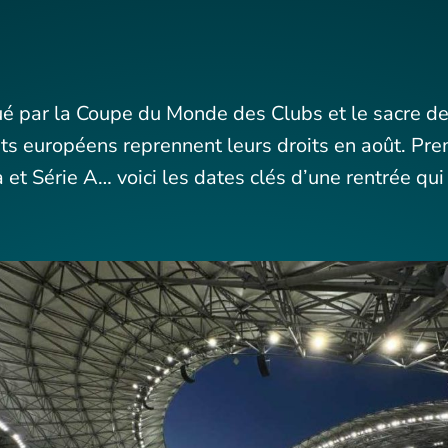
é par la Coupe du Monde des Clubs et le sacre de 
s européens reprennent leurs droits en août. Pre
 et Série A… voici les dates clés d’une rentrée qu