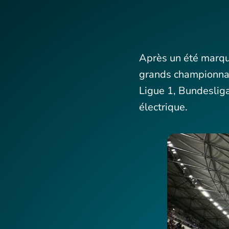
Après un été marqu
grands championnat
Ligue 1, Bundesliga
électrique.